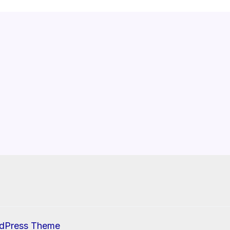
rdPress Theme