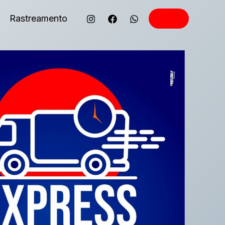
Rastreamento