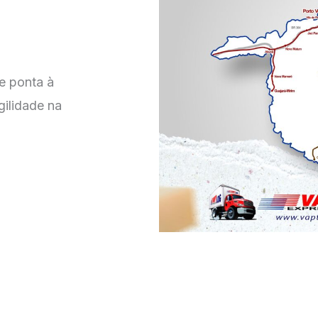
e ponta à
gilidade na