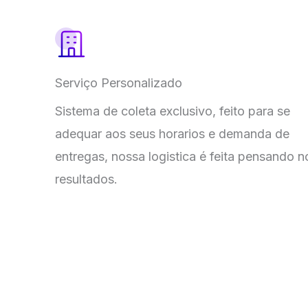
Serviço Personalizado
Sistema de coleta exclusivo, feito para se
adequar aos seus horarios e demanda de
entregas, nossa logistica é feita pensando n
resultados.