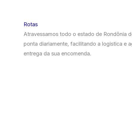
Rotas
Atravessamos todo o estado de Rondônia d
ponta diariamente, facilitando a logistica e a
entrega da sua encomenda.