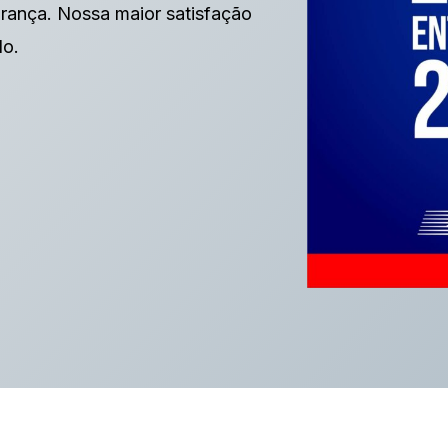
rança. Nossa maior satisfação
lo.