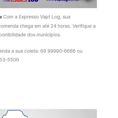
Com a Expresso Vapt Log, sua
omenda chega em até 24 horas. Verifique a
ponibilidade dos municípios.
enda a sua coleta: 69 99990-6666 ou
33-5500