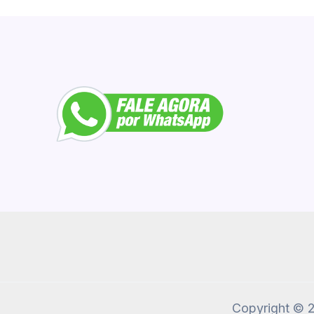
Copyright © 