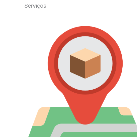
Serviços