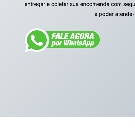
entregar e coletar sua encomenda com segu
é poder atende-